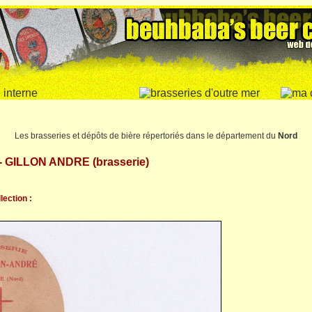
Les brasseries et dépôts de bière répertoriés dans le département du
Nord
- GILLON ANDRE (brasserie)
lection :