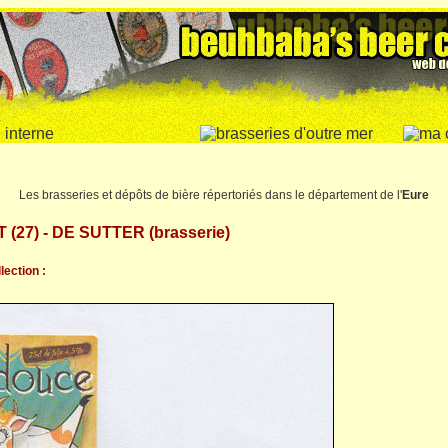
Les brasseries et dépôts de bière répertoriés dans le département de l'
Eure
(27) - DE SUTTER (brasserie)
lection :