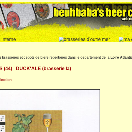
s brasseries et dépôts de bière répertoriés dans le département de la
Loire Atlanti
44) - DUCK'ALE (brasserie la)
lection :