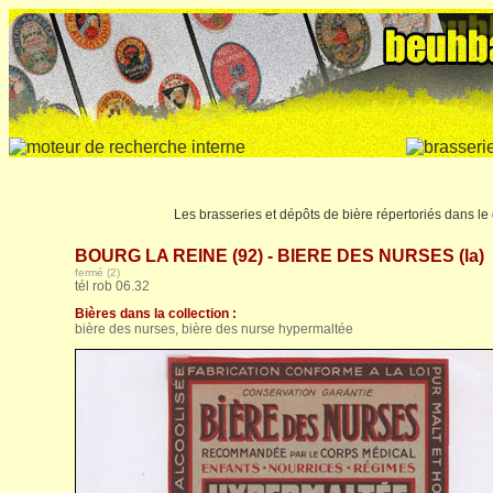
Les brasseries et dépôts de bière répertoriés dans l
BOURG LA REINE (92) - BIERE DES NURSES (la)
fermé (2)
tél rob 06.32
Bières dans la collection :
bière des nurses, bière des nurse hypermaltée