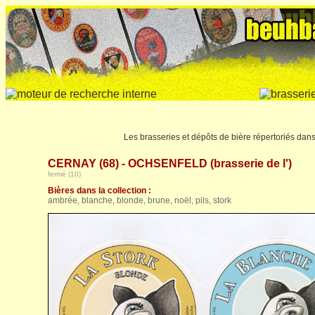
Les brasseries et dépôts de bière répertoriés dan
CERNAY (68) - OCHSENFELD (brasserie de l')
fermé (10)
Bières dans la collection :
ambrée, blanche, blonde, brune, noël, pils, stork