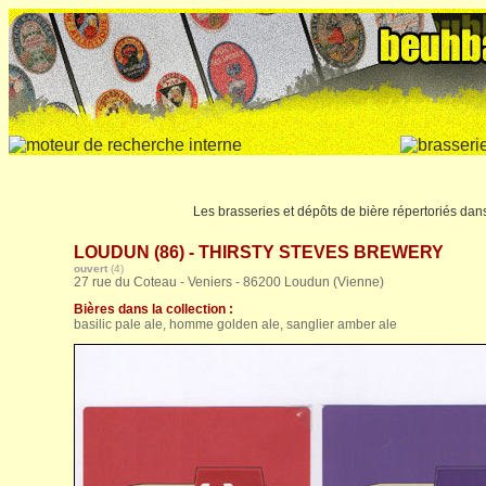
Les brasseries et dépôts de bière répertoriés dan
LOUDUN (86) - THIRSTY STEVES BREWERY
ouvert
(4)
27 rue du Coteau - Veniers - 86200 Loudun (Vienne)
Bières dans la collection :
basilic pale ale, homme golden ale, sanglier amber ale