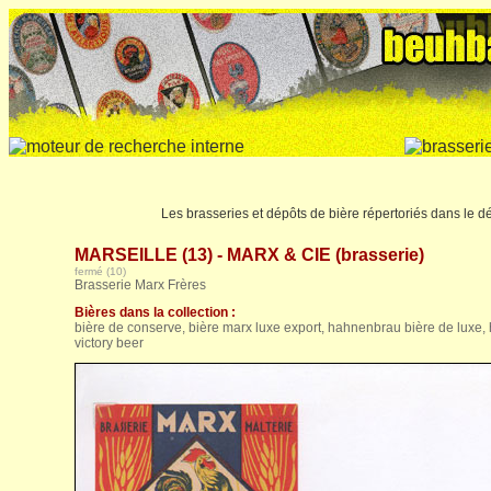
Les brasseries et dépôts de bière répertoriés dans le 
MARSEILLE (13) - MARX & CIE (brasserie)
fermé (10)
Brasserie Marx Frères
Bières dans la collection :
bière de conserve, bière marx luxe export, hahnenbrau bière de luxe,
victory beer