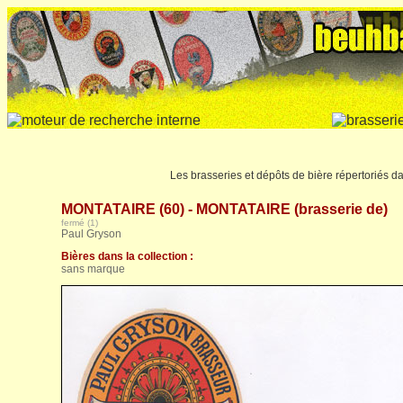
Les brasseries et dépôts de bière répertoriés da
MONTATAIRE (60) - MONTATAIRE (brasserie de)
fermé (1)
Paul Gryson
Bières dans la collection :
sans marque