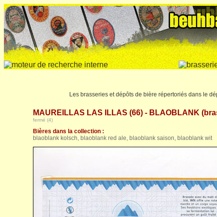
Les brasseries et dépôts de bière répertoriés dans le 
MAUREILLAS LAS ILLAS (66) - BLAOBLANK (bras
fermé (4)
Bières dans la collection :
blaoblank kolsch, blaoblank red ale, blaoblank saison, blaoblank wit