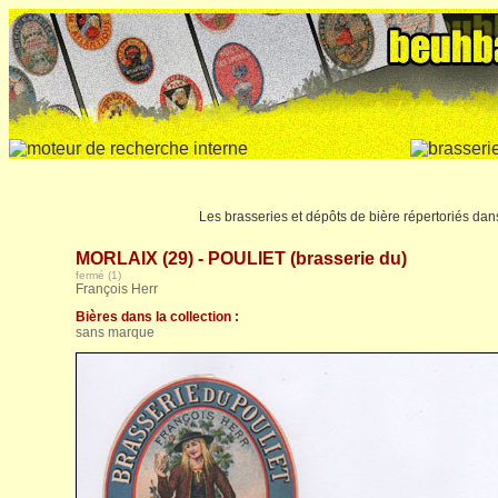
Les brasseries et dépôts de bière répertoriés da
MORLAIX (29) - POULIET (brasserie du)
fermé (1)
François Herr
Bières dans la collection :
sans marque