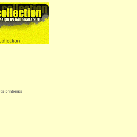
ette printemps