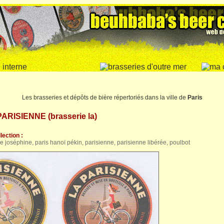
Les brasseries et dépôts de bière répertoriés dans la ville de
Paris
PARISIENNE (brasserie la)
lection :
e joséphine, paris hanoï pékin, parisienne, parisienne libérée, poulbot