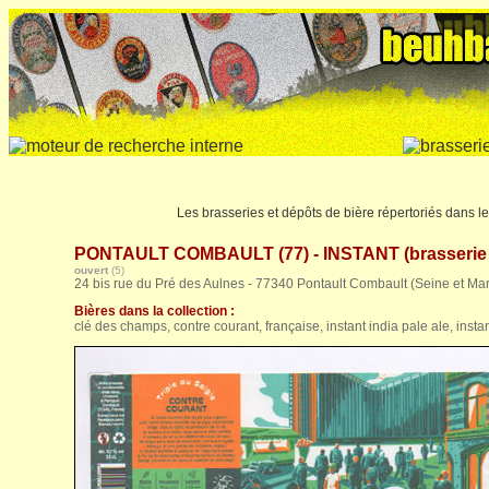
Les brasseries et dépôts de bière répertoriés dans 
PONTAULT COMBAULT (77) - INSTANT (brasserie l
ouvert
(5)
24 bis rue du Pré des Aulnes - 77340 Pontault Combault (Seine et Ma
Bières dans la collection :
clé des champs, contre courant, française, instant india pale ale, instan