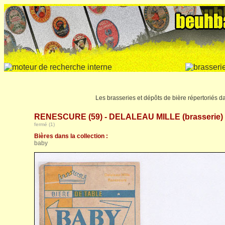
Les brasseries et dépôts de bière répertoriés 
RENESCURE (59) - DELALEAU MILLE (brasserie)
fermé (1)
Bières dans la collection :
baby