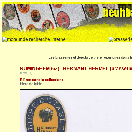
Les brasseries et dépôts de bière répertoriés dans 
RUMINGHEM (62) - HERMANT HERMEL (brasserie
fermé (1)
Bières dans la collection :
bière de table