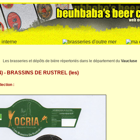
Les brasseries et dépôts de bière répertoriés dans le département du
Vaucluse
) - BRASSINS DE RUSTREL (les)
lection :