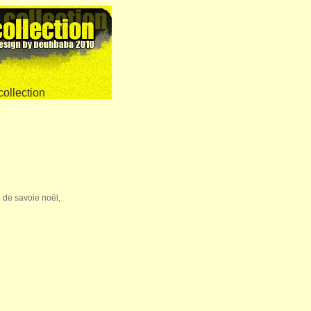
e de savoie noël,