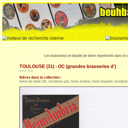
Les brasseries et dépôts de bière répertoriés dans le
TOULOUSE (31) - OC (grandes brasseries d')
fermé (10)
Bières dans la collection :
bière de table OK, christmas pils, heim ambria, heim doppelt, montplaisir