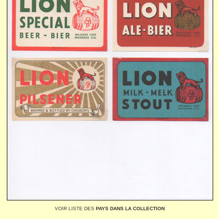
VOIR LISTE DES
PAYS DANS LA COLLECTION