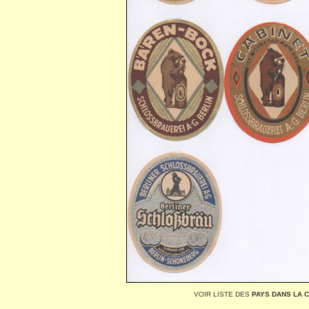
VOIR LISTE DES
PAYS DANS LA 