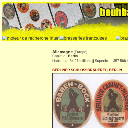
Allemagne
(Europe)
Capitale :
Berlin
Habitants : 84,27 millions
||
Superficie : 357.588
BERLINER SCHLOSSBRAUEREI || BERLIN