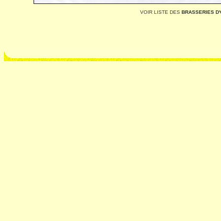
VOIR LISTE DES
BRASSERIES D